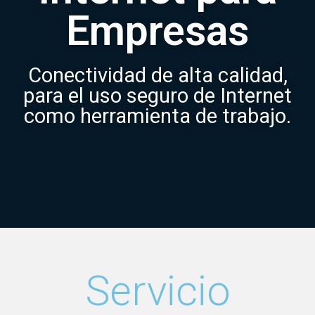
Empresas
Conectividad de alta calidad,
para el uso seguro de Internet
como herramienta de trabajo.
Servicio