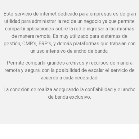
Este servicio de internet dedicado para empresas es de gran
utilidad para administrar la red de un negocio ya que permite
compartir aplicaciones sobre la red e ingresar a las mismas
de manera remota. Es muy utilizado para sistemas de
gestión, CMR’s, ERP’s, y demás plataformas que trabajan con
un uso intensivo de ancho de banda.
Permite compartir grandes archivos y recursos de manera
remota y segura, con la posibilidad de escalar el servicio de
acuerdo a cada necesidad.
La conexión se realiza asegurando la confiabilidad y el ancho
de banda exclusivo.