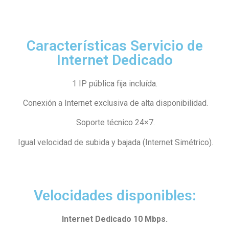
Características Servicio de
Internet Dedicado
1 IP pública fija incluída.
Conexión a Internet exclusiva de alta disponibilidad.
Soporte técnico 24×7.
Igual velocidad de subida y bajada (Internet Simétrico).
Velocidades disponibles:
Internet Dedicado 10 Mbps.