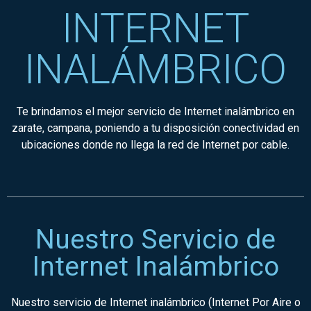
INTERNET
INALÁMBRICO
Te brindamos el mejor servicio de Internet inalámbrico en
zarate, campana, poniendo a tu disposición conectividad en
ubicaciones donde no llega la red de Internet por cable.
Nuestro Servicio de
Internet Inalámbrico
Nuestro servicio de Internet inalámbrico (Internet Por Aire o