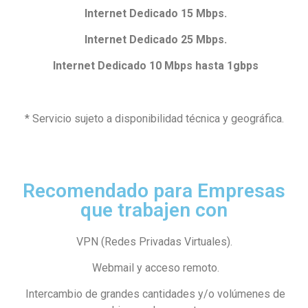
Internet Dedicado 15 Mbps.
Internet Dedicado 25 Mbps.
Internet Dedicado 10 Mbps hasta 1gbps
* Servicio sujeto a disponibilidad técnica y geográfica.
Recomendado para Empresas
que trabajen con
VPN (Redes Privadas Virtuales).
Webmail y acceso remoto.
Intercambio de grandes cantidades y/o volúmenes de