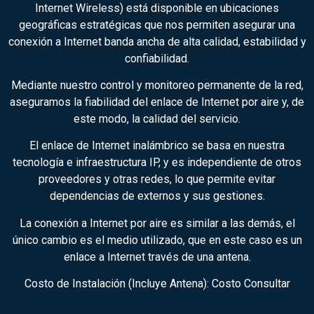
Internet Wireless) está disponible en ubicaciones
geográficas estratégicas que nos permiten asegurar una
conexión a Internet banda ancha de alta calidad, estabilidad y
confiabilidad.
Mediante nuestro control y monitoreo permanente de la red,
aseguramos la fiabilidad del enlace de Internet por aire y, de
este modo, la calidad del servicio.
El enlace de Internet inalámbrico se basa en nuestra
tecnología e infraestructura IP, y es independiente de otros
proveedores y otras redes, lo que permite evitar
dependencias de externos y sus gestiones.
La conexión a Internet por aire es similar a las demás, el
único cambio es el medio utilizado, que en este caso es un
enlace a Internet través de una antena.
Costo de Instalación (Incluye Antena): Costo Consultar