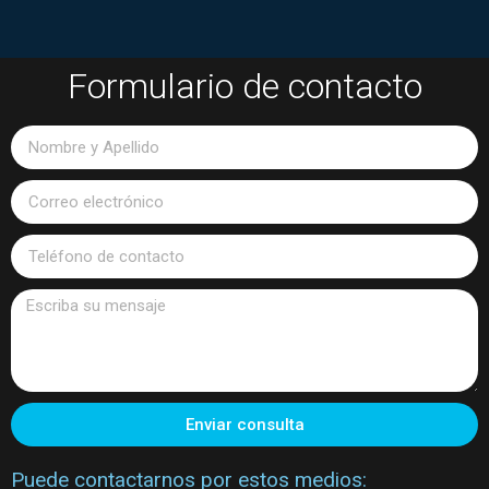
Formulario de contacto
Enviar consulta
Puede contactarnos por estos medios: