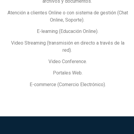
archivos y documentos.
Atención a clientes Online o con sistema de gestión (Chat
Online, Soporte).
E-learning (Educación Online).
Video Streaming (transmisión en directo a través de la
red).
Video Conference.
Portales Web.
E-commerce (Comercio Electrónico).