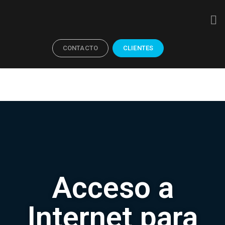
CONTACTO
CLIENTES
Acceso a
Internet para