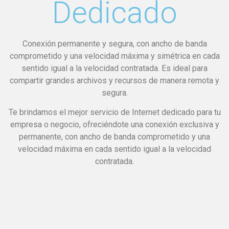
Dedicado
Conexión permanente y segura, con ancho de banda
comprometido y una velocidad máxima y simétrica en cada
sentido igual a la velocidad contratada. Es ideal para
compartir grandes archivos y recursos de manera remota y
segura.
Te brindamos el mejor servicio de Internet dedicado para tu
empresa o negocio, ofreciéndote una conexión exclusiva y
permanente, con ancho de banda comprometido y una
velocidad máxima en cada sentido igual a la velocidad
contratada.